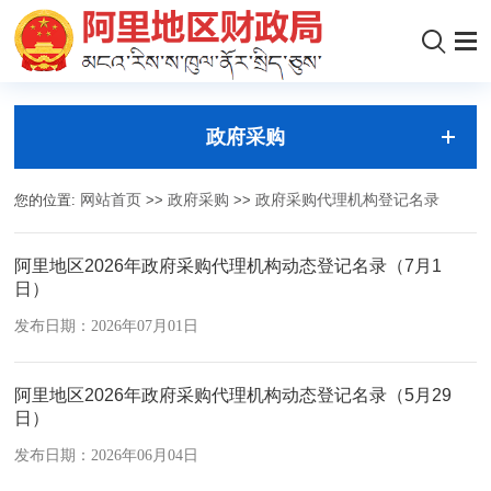
政府采购
您的位置:
网站首页
>>
政府采购
>>
政府采购代理机构登记名录
阿里地区2026年政府采购代理机构动态登记名录（7月1
日）
发布日期：2026年07月01日
阿里地区2026年政府采购代理机构动态登记名录（5月29
日）
发布日期：2026年06月04日