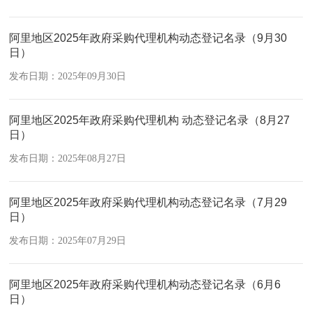
阿里地区2025年政府采购代理机构动态登记名录（9月30
日）
发布日期：2025年09月30日
阿里地区2025年政府采购代理机构 动态登记名录（8月27
日）
发布日期：2025年08月27日
阿里地区2025年政府采购代理机构动态登记名录（7月29
日）
发布日期：2025年07月29日
阿里地区2025年政府采购代理机构动态登记名录（6月6
日）