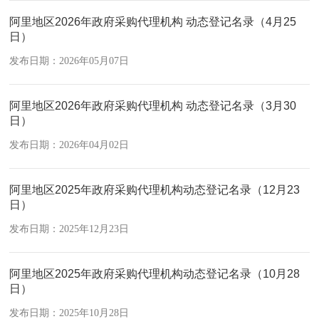
阿里地区2026年政府采购代理机构 动态登记名录（4月25
日）
发布日期：2026年05月07日
阿里地区2026年政府采购代理机构 动态登记名录（3月30
日）
发布日期：2026年04月02日
阿里地区2025年政府采购代理机构动态登记名录（12月23
日）
发布日期：2025年12月23日
阿里地区2025年政府采购代理机构动态登记名录（10月28
日）
发布日期：2025年10月28日