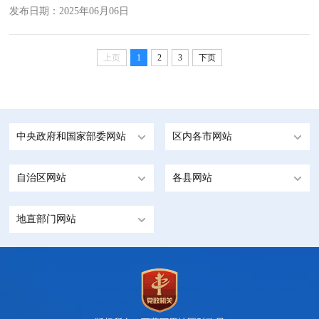
发布日期：2025年06月06日
上页
1
2
3
下页
中央政府和国家部委网站
区内各市网站
自治区网站
各县网站
地直部门网站