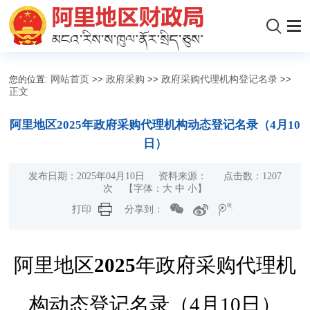
您的位置:
网站首页
>>
政府采购
>>
政府采购代理机构登记名录
>>
正文
阿里地区2025年政府采购代理机构动态登记名录（4月10
日）
发布日期：2025年04月10日 资料来源： 点击数：
1207
次
【字体：
大
中
小
】
打印
分享到：
阿里地区
2025
年政府采购代理机
构动态登记名录
（
4月10日
）