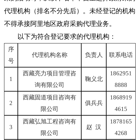
代理机构
（排名不分先后）
。未经登记的机构
不得承接阿里地区政府采购代理业务
。
以下为符合登记要求的代理机构：
序
代理机构名称
负责人
联系电话
号
西藏亮力项目管理咨
1862951
1
鞠义北
询有限公司
8888
西藏固道项目咨询有
1868919
2
俱兵兵
限公司
4615
西藏弘旭工程咨询有
1878165
3
赵
汉
限公司
4268