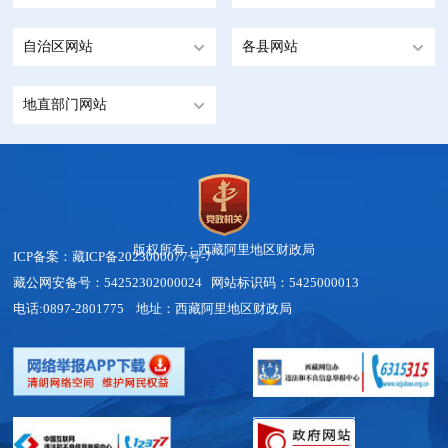
自治区网站
各县网站
地直部门网站
版权所有：西藏阿里地区财政局
ICP备案：藏ICP备2023000077号-7
藏公网安备号：
54252302000024
网站标识码：5425000013
电话:0897-2801775 地址：西藏阿里地区财政局