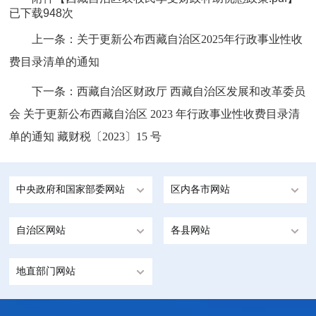
已下载
948
次
上一条：
关于更新公布西藏自治区2025年行政事业性收
费目录清单的通知
下一条：
西藏自治区财政厅 西藏自治区发展和改革委员
会 关于更新公布西藏自治区 2023 年行政事业性收费目录清
单的通知 藏财税〔2023〕15 号
中央政府和国家部委网站
区内各市网站
自治区网站
各县网站
地直部门网站