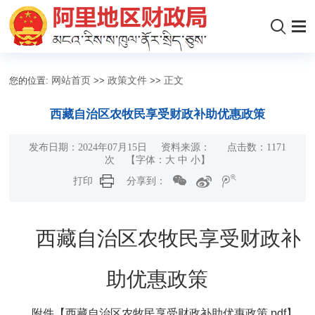
您的位置:
网站首页
>>
政策文件
>>
正文
西藏自治区农牧民享受财政补助优惠政策
发布日期：2024年07月15日 资料来源： 点击数：
1171
次
【字体：
大
中
小
】
打印
分享到：
西藏自治区农牧民享受财政补
助优惠政策
附件【
西藏自治区农牧民享受财政补助优惠政策.pdf
】