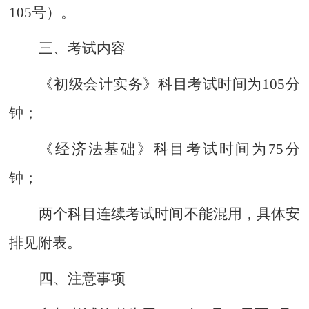
105
号）。
三、考试内容
《初级会计实务》科目考试时间为
105
分
钟；
《经济法基础》科目考试时间为
75
分
钟；
两个科目连续考试时间不能混用，具体安
排见附表。
四、注意事项