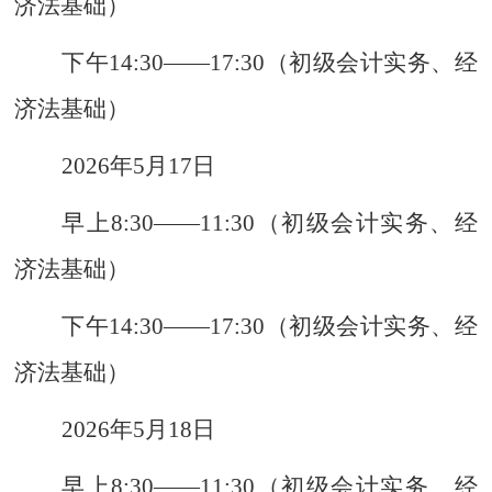
济法基础）
下午
14:30
——
17:30
（初级会计实务、经
济法基础）
2026
年
5
月
17
日
早上
8:30
——
11:30
（初级会计实务、经
济法基础）
下午
14:30
——
17:30
（初级会计实务、经
济法基础）
2026
年
5
月
18
日
早上
8:30
——
11:30
（初级会计实务、经