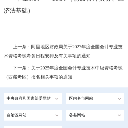
济法基础）
上一条：
阿里地区财政局关于2023年度全国会计专业技
术资格考试考务日程安排及有关事项的通知
下一条：
关于2025年度全国会计专业技术中级资格考试
（西藏考区）报名相关事项的通知
中央政府和国家部委网站
区内各市网站
自治区网站
各县网站