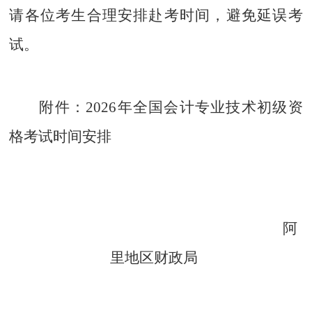
请各位考生合理安排赴考时间，避免延误考
试。
附
件
：
2026
年全国会计专业技术初级资
格考试时间安排
阿
里地区财政局