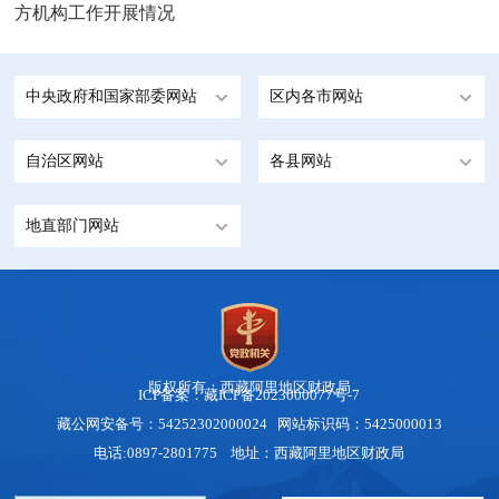
方机构工作开展情况
中央政府和国家部委网站
区内各市网站
自治区网站
各县网站
地直部门网站
版权所有：西藏阿里地区财政局
ICP备案：藏ICP备2023000077号-7
藏公网安备号：
54252302000024
网站标识码：5425000013
电话:0897-2801775 地址：西藏阿里地区财政局