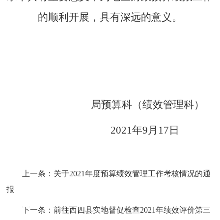
的顺利开展，具有深远的意义。
局预算科（绩效管理科）
2021年9月17日
上一条：
关于2021年度预算绩效管理工作考核情况的通
报
下一条：
前往西四县实地督促检查2021年绩效评价第三