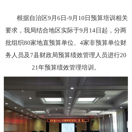
根据自治区
9月6日-9月10日预算培训相关
要求，我局结合地区实际于9月14日起，分两
批组织80家地直预算单位、4家非预算单位财
务人员及7县财政局预算绩效管理人员进行20
21年预算绩效管理培训。