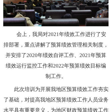
会上，我局对
2021年绩效工作进行了安
排部署，重点讲解了预算绩效管理相关制度，
并安排了2020年绩效自评工作、2021年预算
绩效运行监控工作和2022年预算绩效目标编
制工作。
此次培训为开展我地区预算绩效工作夯实
了基础，对提高我地区预算绩效工作人员业务
水平具有重要意义，为地区财政预算绩效工作