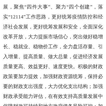
展，聚焦“四件大事”、聚力“四个创建”，落
实“
12114
”工作思路，更好统筹疫情防控和经
济社会发展，更好统筹发展和安全，全面深化
改革开放，大力提振市场信心，突出做好稳增
长、稳就业、稳物价工作，全力盘活存量、引
入增量、提高质量、做大总量，促进经济发展
质量更高、效益更好、速度更快。积极的财政
政策要加力提效，加强财政资源统筹，保持必
要的财政支出强度，大力优化支出结构；加强
财政承受能力评估，在有效支持高质量发展中