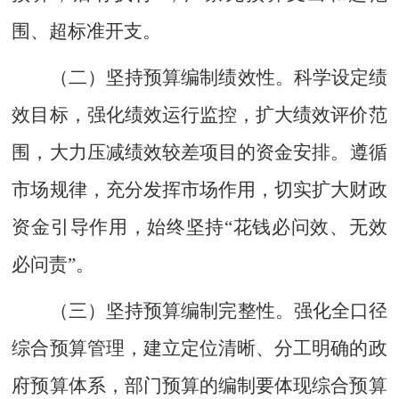
围、超标准开支。
（二）坚持预算编制绩效性
。
科学设定绩
效目标，强化绩效运行监控，扩大绩效评价范
围，大力压减绩效较差项目的资金安排
。
遵循
市场规律，充分发挥市场作用，切实扩大财政
资金引导作用，始终坚持
“花钱必问效、无效
必问责”。
（三）坚持预算编制完整性。
强化全口径
综合预算管理，建立定位清晰、分工明确的政
府预算体系，部门预算的编制要体现综合预算