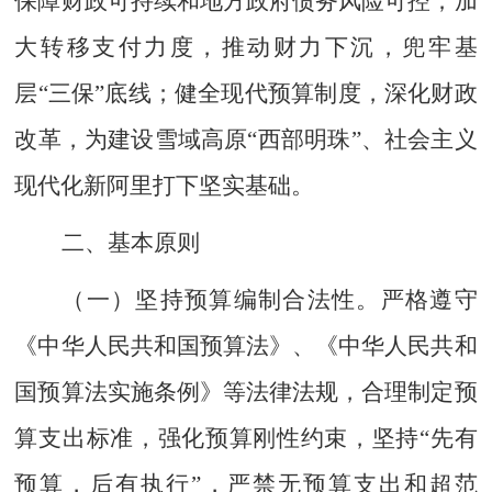
保障财政可持续和地方政府债务风险可控；加
大转移支付力度，推动财力下沉，兜牢基
层“三保”底线；健全现代预算制度，深化财政
改革，为建设雪域高原“西部明珠”、社会主义
现代化新阿里打下坚实基础。
二、基本原则
（一）
坚持预算编制合法性。
严格遵守
《中华人民共和国预算法》、《中华人民共和
国预算法实施条例》等法律法规，合理制定预
算支出标准，强化预算刚性约束，坚持
“先有
预算，后有执行”，严禁无预算支出和超范