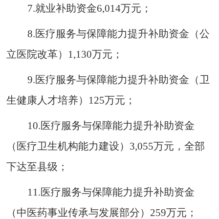
7.
就业补助资金
6
,
014
万元
；
8.
医疗服务与保障能力提升补助资金（公
立医院改革）
1
,
130
万元；
9.
医疗服务与保障能力提升补助资金（卫
生健康人才培养）
125
万元；
10.
医疗服务与保障能力提升补助资金
（医疗卫生机构能力建设）
3
,
055
万元，全部
下达至县级；
11.
医疗服务与保障能力提升补助资金
（中医药事业传承与发展部分）
259
万元；