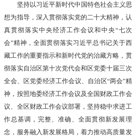
坚持以习近平新时代中国特色社会主义思
想为指导，深入贯彻落实党的二十大精神，认
真贯彻落实中央经济工作会议和中央
“七次
会”精神，全面贯彻落实习近平总书记关于西
藏工作的重要指示和新时代党的治藏方略，贯
彻落实自治区第十次党代会和区党委十届三次
全会、区党委经济工作会议、自治区“两会”精
神，按照地委经济工作会议及全国财政工作会
议、全区财政工作会议部署，坚持稳中求进工
作总基调，完整、准确、全面贯彻新发展理
念，服务融入新发展格局，着力推动高质量发