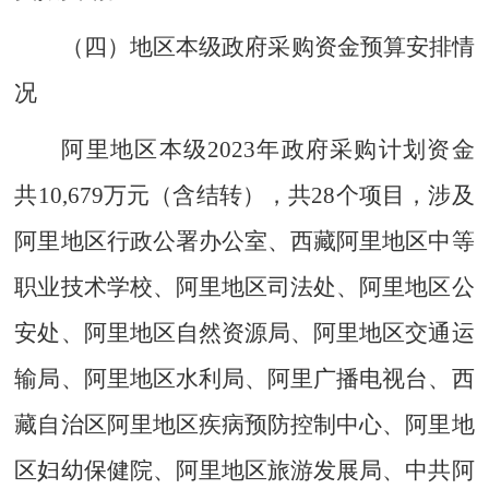
（四）地区本级政府采购资金预算安排情
况
阿里地区本级
202
3
年政府采购计划资金
共
10,679
万元
（含结转）
，共
28
个项目，涉及
阿里地区行政公署办公室、西藏阿里地区中等
职业技术学校、阿里地区司法处
、阿里地区公
安处、阿里地区自然资源局、阿里地区交通运
输局、阿里地区水利局、阿里广播电视台、西
藏自治区阿里地区疾病预防控制中心、阿里地
区妇幼保健院、阿里地区旅游发展局、中共阿