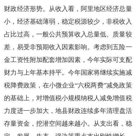
财政经济形势。从收入看，阿里地区经济总量
小，经济基础薄弱，稳定税源较少，非税收入
占比过高，一般公共预算收入总量低
、
质量较
差，易受非预期收入因素影响。考虑到五险一
金工资性附加配套增加因素，今年实际可支配
财力与上年基本持平。今年国家将继续实施减
税降费政策，在小微企业
“
六税两费
”
减免政策
的基础上，对增值税小规模纳税人减免增值税
力度进一步加大
，
地县财政连续多年清理盘活
存量资金，挖潜空间越来越小。从支出看，稳