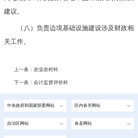
建议。
（八）负责边境基础设施建设涉及财政相
关工作。
上一条：
农业农村科
下一条：
会计监督评价科
中央政府和国家部委网站
区内各市网站
自治区网站
各县网站