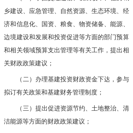
乡建设、应急管理、自然资源、生态环境、经
济和信息化、国资、粮食、物资储备、能源、
边境建设和发展和投资促进等方面的部门预算
和相关领域预算支出管理等有关工作，提出相
关财政政策建议；
（二）办理基建投资财政资金下达，参与
拟订有关政策和基建财务管理制度；
（三）提出促进资源节约、土地整治、清
洁能源等方面的财政政策建议；