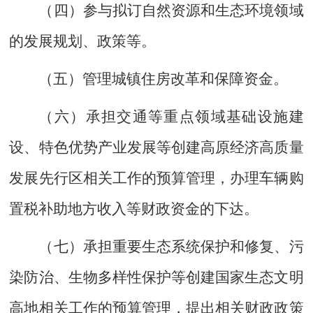
（四）参与拟订自然资源和生态环境领域
的发展规划、政策等。
（五）管理城镇住房改革和保障资金。
（六）承担交通等重点领域基础设施建
设、特色优势产业发展等创建高原经济高质量
发展先行区相关工作的预算管理，办理车辆购
置税补助地方收入等财政资金的下达。
（七）承担重要生态系统保护和修复、污
染防治、生物多样性保护等创建国家生态文明
高地相关工作的预算管理，提出相关财政政策