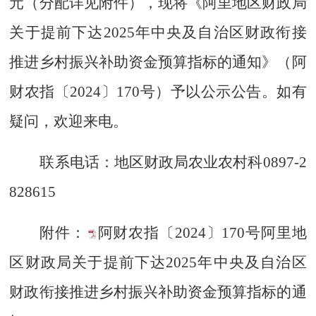
元（分配详见附件），现将《阿里地区财政局
关于提前下达2025年中央及自治区财政衔接
推进乡村振兴补助资金预算指标的通知》（阿
财农指〔2024〕170号）予以公示公告。如有
疑问，欢迎来电。
联系电话：地区财政局农业农村科0897-2
828615
附件：
阿财农指〔2024〕170号阿里地
区财政局关于提前下达2025年中央及自治区
财政衔接推进乡村振兴补助资金预算指标的通