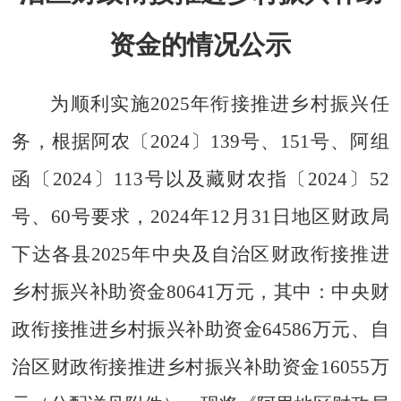
资金的情况公示
为顺利实施2025年衔接推进乡村振兴任
务，根据阿农〔2024〕139号、151号、阿组
函〔2024〕113号以及藏财农指〔2024〕52
号、60号要求，2024年12月31日地区财政局
下达各县2025年中央及自治区财政衔接推进
乡村振兴补助资金80641万元，其中：中央财
政衔接推进乡村振兴补助资金64586万元、自
治区财政衔接推进乡村振兴补助资金16055万