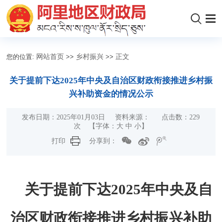
您的位置:
网站首页
>>
乡村振兴
>>
正文
关于提前下达2025年中央及自治区财政衔接推进乡村振
兴补助资金的情况公示
发布日期：2025年01月03日 资料来源： 点击数：
229
次
【字体：
大
中
小
】
打印
分享到：
关于提前下达2025年中央及自
治区财政衔接推进乡村振兴补助