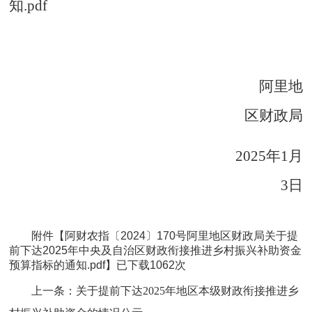
知.pdf
阿里地
区财政局
2025年1月
3日
附件【
阿财农指〔2024〕170号阿里地区财政局关于提
前下达2025年中央及自治区财政衔接推进乡村振兴补助资金
预算指标的通知.pdf
】已下载
1062
次
上一条：
关于提前下达2025年地区本级财政衔接推进乡