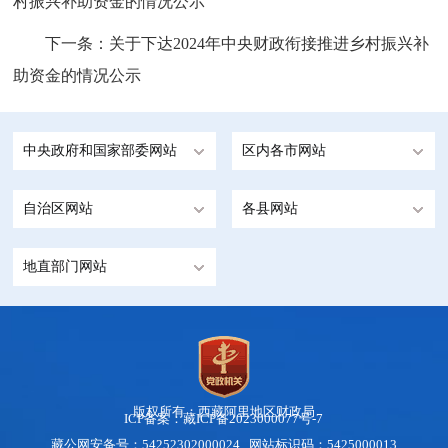
村振兴补助资金的情况公示
下一条：
关于下达2024年中央财政衔接推进乡村振兴补
助资金的情况公示
中央政府和国家部委网站
区内各市网站
自治区网站
各县网站
地直部门网站
版权所有：西藏阿里地区财政局
ICP备案：藏ICP备2023000077号-7
藏公网安备号：
54252302000024
网站标识码：5425000013